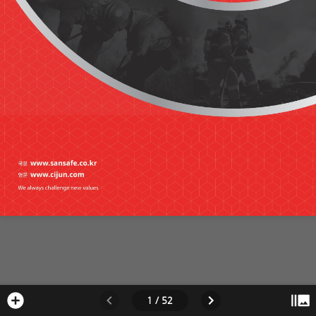
1 / 52