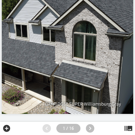
1 / 16